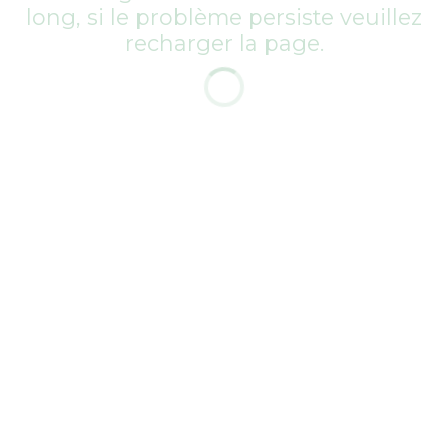
long, si le problème persiste veuillez
recharger la page.